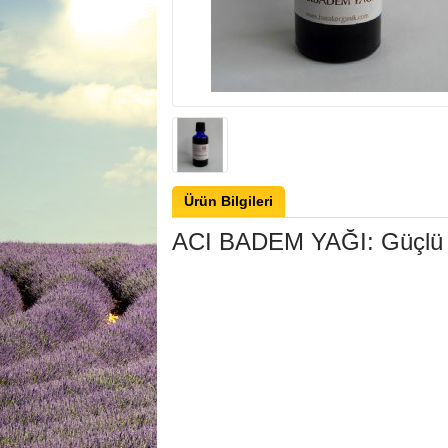
Ürün Bilgileri
ACI BADEM YAĞI
: Güçlü