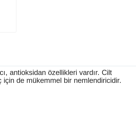
 antioksidan özellikleri vardır. Cilt
aç için de mükemmel bir nemlendiricidir.