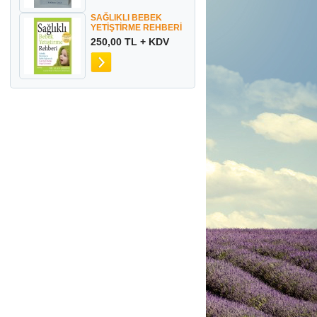
SAĞLIKLI BEBEK
YETİŞTİRME REHBERİ
250,00 TL + KDV