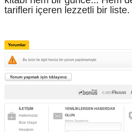
tarifleri içeren lezzetli bir liste.
Yorumlar
Bu ürün ile ilgili henüz bir yorum yapılmamıştır.
Yorum yapmak için tıklayınız
İLETİŞİM
YENİLİKLERDEN HABERDAR
OLUN
Hakkımızda
Adınız Soyadınız
Bize Ulaşın
Hesabım