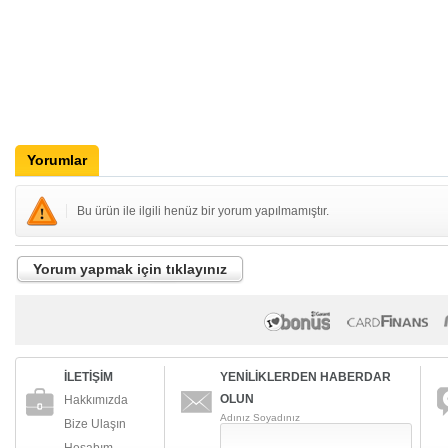
Yorumlar
Bu ürün ile ilgili henüz bir yorum yapılmamıştır.
Yorum yapmak için tıklayınız
İLETİŞİM
YENİLİKLERDEN HABERDAR
OLUN
Hakkımızda
Adınız Soyadınız
Bize Ulaşın