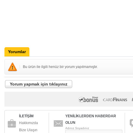
Yorumlar
Bu ürün ile ilgili henüz bir yorum yapılmamıştır.
Yorum yapmak için tıklayınız
İLETİŞİM
YENİLİKLERDEN HABERDAR
OLUN
Hakkımızda
Adınız Soyadınız
Bize Ulaşın