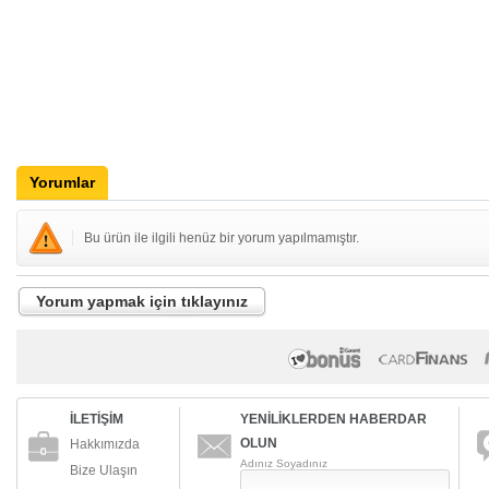
Yorumlar
Bu ürün ile ilgili henüz bir yorum yapılmamıştır.
Yorum yapmak için tıklayınız
İLETİŞİM
YENİLİKLERDEN HABERDAR
OLUN
Hakkımızda
Adınız Soyadınız
Bize Ulaşın