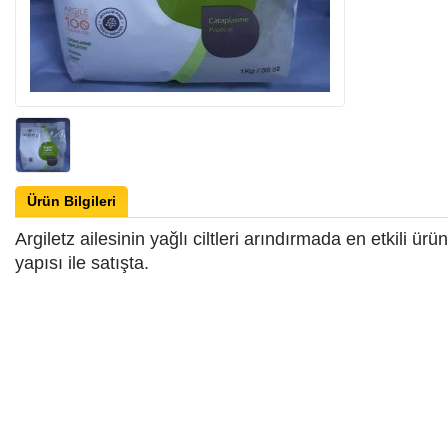
Ürün Bilgileri
Argiletz ailesinin yağlı ciltleri arındırmada en etkili ürü
yapısı ile satışta.