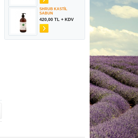
SHRUB KASTİL
SABUN
420,00 TL + KDV