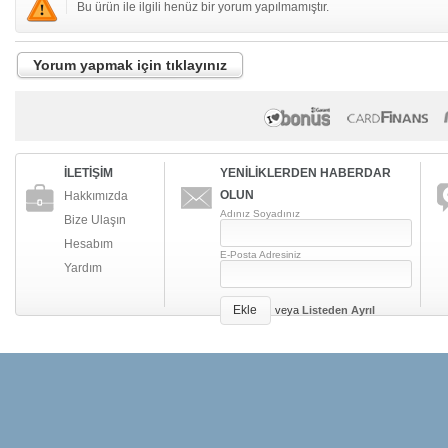
Bu ürün ile ilgili henüz bir yorum yapılmamıştır.
Yorum yapmak için tıklayınız
İLETİŞİM
YENİLİKLERDEN HABERDAR
OLUN
Hakkımızda
Adınız Soyadınız
Bize Ulaşın
Hesabım
E-Posta Adresiniz
Yardım
Ekle
veya
Listeden Ayrıl