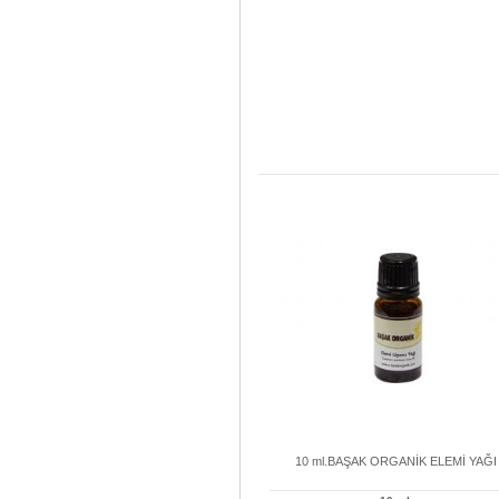
10 ml.BAŞAK ORGANİK ELEMİ YAĞI