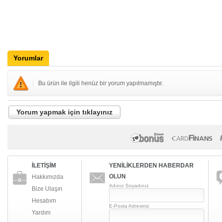
Yorumlar
Bu ürün ile ilgili henüz bir yorum yapılmamıştır.
Yorum yapmak için tıklayınız
İLETİŞİM
YENİLİKLERDEN HABERDAR
OLUN
Hakkımızda
Adınız Soyadınız
Bize Ulaşın
Hesabım
E-Posta Adresiniz
Yardım