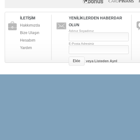
İLETİŞİM
YENİLİKLERDEN HABERDAR
OLUN
Hakkımızda
Adınız Soyadınız
Bize Ulaşın
Hesabım
E-Posta Adresiniz
Yardım
Ekle
veya
Listeden Ayrıl