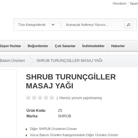
Hesabım
Sipar
Süper Hızlılar
Beğenilenler
Çok Satanlar
İndirimdekiler
Haberler
 Bakım Ürünleri
SHRUB TURUNÇGİLLER MASAJ YAĞI
SHRUB TURUNÇGİLLER
MASAJ YAĞI
Henüz yorum yapılmamış
|
Ürün Kodu
25
Marka
SHRUB
Diğer SHRUB Ürünlerini Göster
Vücut Bakım Ürünleri Kategorisindeki Diğer Ürünleri Göster