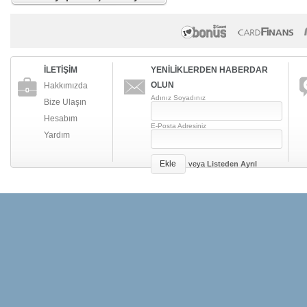
İLETİŞİM
YENİLİKLERDEN HABERDAR
OLUN
Hakkımızda
Adınız Soyadınız
Bize Ulaşın
Hesabım
E-Posta Adresiniz
Yardım
Ekle
veya
Listeden Ayrıl