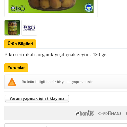
Ürün Bilgileri
Etko sertifikalı ,organik yeşil çizik zeytin. 420 gr.
Yorumlar
Bu ürün ile ilgili henüz bir yorum yapılmamıştır.
Yorum yapmak için tıklayınız