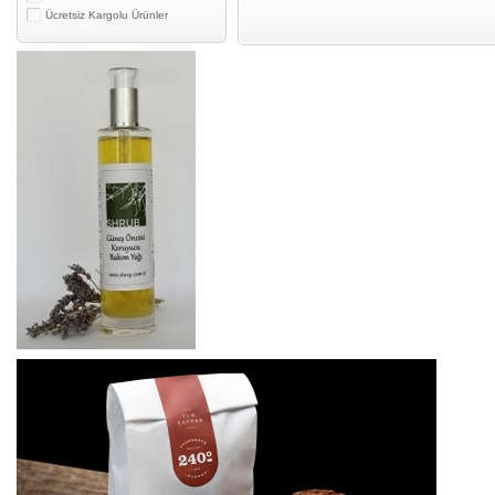
Ücretsiz Kargolu Ürünler